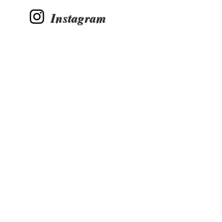
Instagram