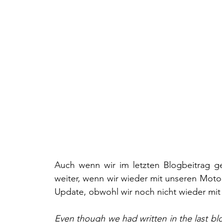
Auch wenn wir im letzten Blogbeitrag g
weiter, wenn wir wieder mit unseren Motorr
Update, obwohl wir noch nicht wieder mit 
Even though we had written in the last bl