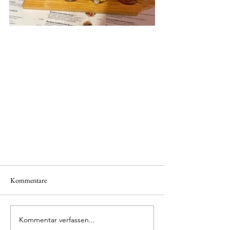
Kommentare
Kommentar verfassen...