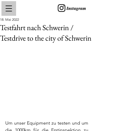
Instagram
18. Mai 2022
Testfahrt nach Schwerin /
Testdrive to the city of Schwerin
Um unser Equipment zu testen und um 
die 1000km für die Erstinspektion zu 