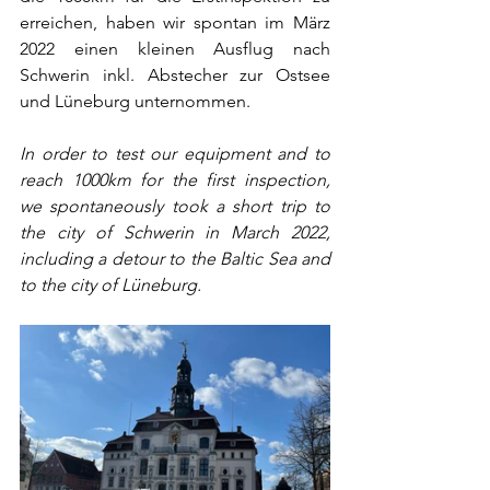
erreichen, haben wir spontan im März 
2022 einen kleinen Ausflug nach 
Schwerin inkl. Abstecher zur Ostsee 
und Lüneburg unternommen.
In order to test our equipment and to 
reach 1000km for the first inspection, 
we spontaneously took a short trip to 
the city of Schwerin in March 2022, 
including a detour to the Baltic Sea and 
to the city of Lüneburg.